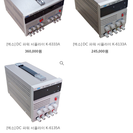
[엑소] DC 파워 서플라이 K-6333A
[엑소] DC 파워 서플라이 K-6133A
360,000원
245,000원
[엑소] DC 파워 서플라이 K-6135A