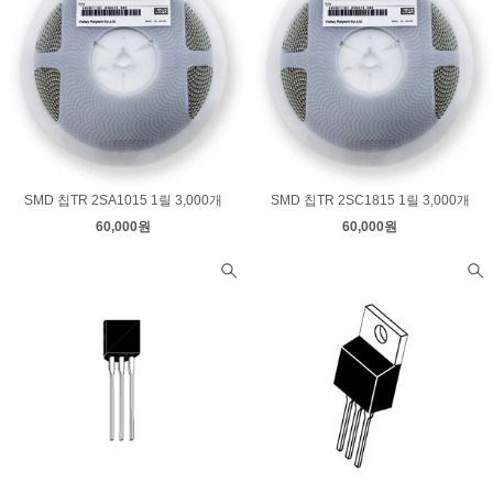
SMD 칩TR 2SA1015 1릴 3,000개
SMD 칩TR 2SC1815 1릴 3,000개
60,000원
60,000원