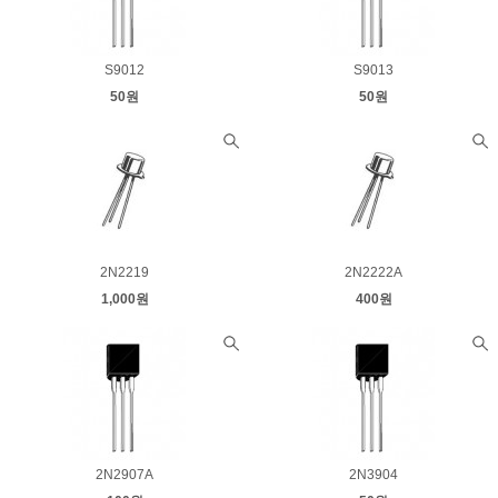
S9012
S9013
50원
50원
2N2219
2N2222A
1,000원
400원
2N2907A
2N3904