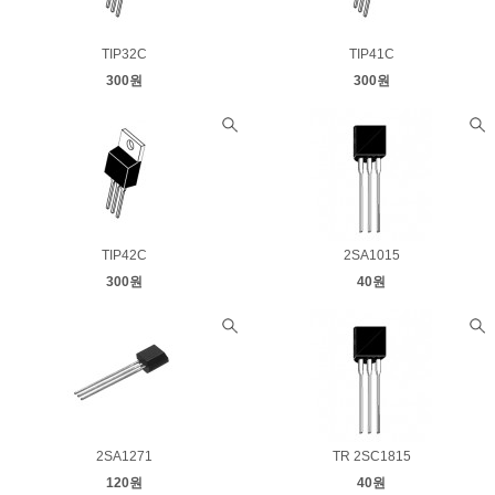
TIP32C
TIP41C
300원
300원
TIP42C
2SA1015
300원
40원
2SA1271
TR 2SC1815
120원
40원