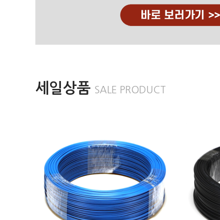
세일상품
SALE PRODUCT