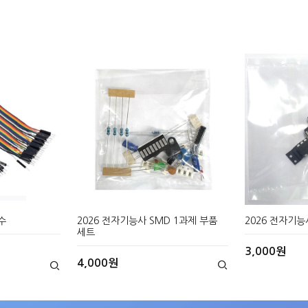
수
2026 전자기능사 SMD 1과제 부품
2026 전자기능사
세트
3,000원
4,000원