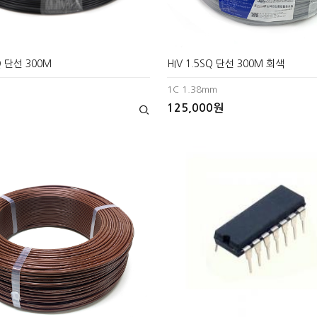
SQ 단선 300M
HIV 1.5SQ 단선 300M 회색
m
1C 1.38mm
125,000원